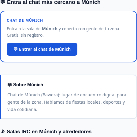
💬 Entra al chat más cercano a Múnich
CHAT DE MÚNICH
Entra a la sala de
Múnich
y conecta con gente de tu zona.
Gratis, sin registro.
💬 Entrar al chat de Múnich
📖 Sobre Múnich
Chat de Múnich (Baviera): lugar de encuentro digital para
gente de la zona. Hablamos de fiestas locales, deportes y
vida cotidiana.
📡 Salas IRC en Múnich y alrededores